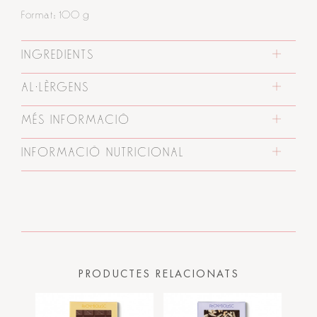
Format: 100 g
INGREDIENTS
AL·LÈRGENS
MÉS INFORMACIÓ
INFORMACIÓ NUTRICIONAL
PRODUCTES RELACIONATS