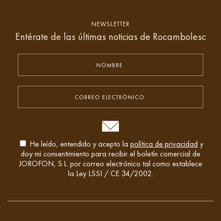
NEWSLETTER
Entérate de las últimas noticias de Rocambolesc
He leído, entendido y acepto la
política de privacidad
y
doy mi consentimiento para recibir el boletín comercial de
JOROFON, S.L. por correo electrónico tal como establece
la Ley LSSI / CE 34/2002.