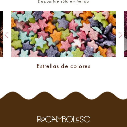
Disponible sólo en tienda
Estrellas de colores