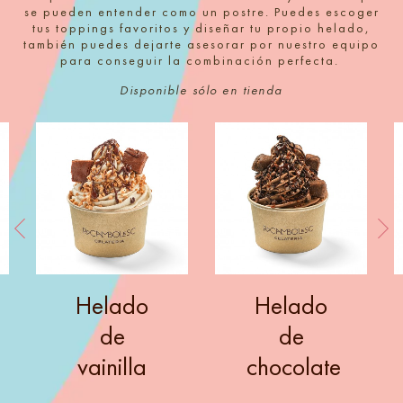
se pueden entender como un postre. Puedes escoger
tus toppings favoritos y diseñar tu propio helado,
también puedes dejarte asesorar por nuestro equipo
para conseguir la combinación perfecta.
Disponible sólo en tienda
Helado
Helado
de
de
vainilla
chocolate