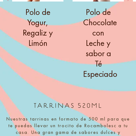
Polo de
Polo de
Yogur,
Chocolate
Regaliz y
con
Limón
Leche y
sabor a
Té
Especiado
TARRINAS 520ML
Nuestras tarrinas en formato de 500 ml para que
te puedas llevar un trocito de Rocambolesc a tu
casa. Una gran gama de sabores dulces y