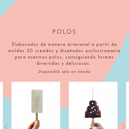
POLOS
Elaborados de manera artesanal a partir de
moldes 3D creados y diseñados exclusivamente
para nuestros polos, consiguiendo formas
divertidas y deliciosas.
Disponible sólo en tienda