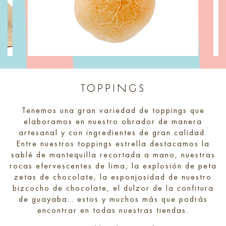
TOPPINGS
Tenemos una gran variedad de toppings que
elaboramos en nuestro obrador de manera
artesanal y con ingredientes de gran calidad.
Entre nuestros toppings estrella destacamos la
sablé de mantequilla recortada a mano, nuestras
rocas efervescentes de lima, la explosión de peta
zetas de chocolate, la esponjosidad de nuestro
bizcocho de chocolate, el dulzor de la confitura
de guayaba… estos y muchos más que podrás
encontrar en todas nuestras tiendas.