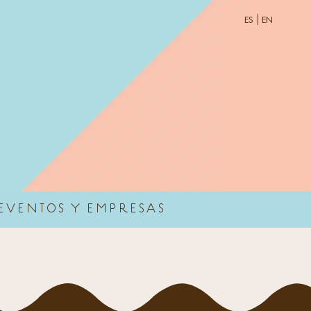
ES
EN
EVENTOS Y EMPRESAS