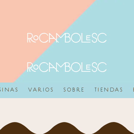
SINAS
VARIOS
SOBRE
TIENDAS