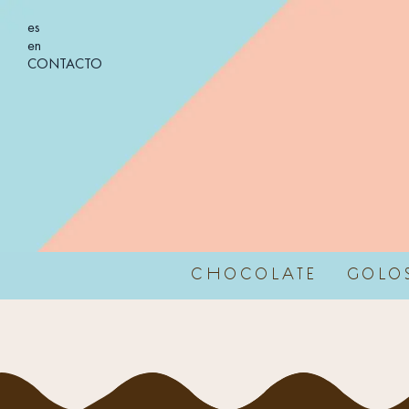
es
en
CONTACTO
CHOCOLATE
GOLO