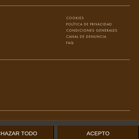
COOKIES
POLÍTICA DE PRIVACIDAD
CONDICIONES GENERALES
CANAL DE DENUNCIA
FAQ
CHAZAR TODO
ACEPTO