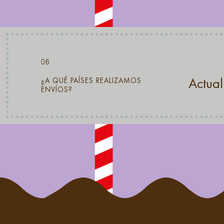
06
Actual
¿A QUÉ PAÍSES REALIZAMOS
ENVÍOS?