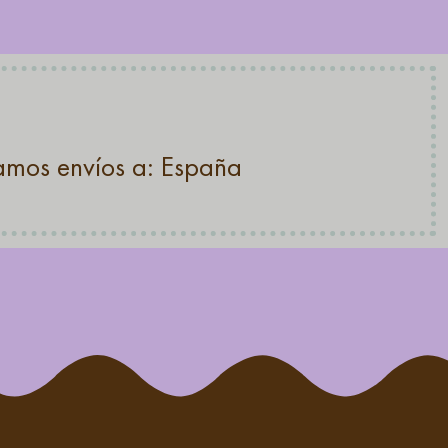
zamos envíos a: España