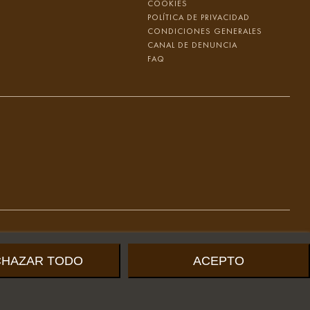
COOKIES
POLÍTICA DE PRIVACIDAD
CONDICIONES GENERALES
CANAL DE DENUNCIA
FAQ
CHAZAR TODO
ACEPTO