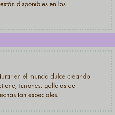
están disponibles en los
turar en el mundo dulce creando
ttone, turrones, galletas de
echas tan especiales.