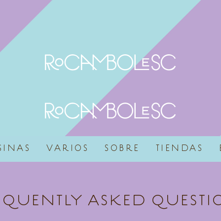
SINAS
VARIOS
SOBRE
TIENDAS
EQUENTLY ASKED QUESTI