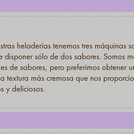
stras heladerías tenemos tres máquinas so
e disponer sólo de dos sabores. Somos m
es de sabores, pero preferimos obtener
a textura más cremosa que nos proporci
s y deliciosos.