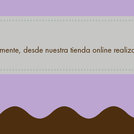
mente, desde nuestra tienda online reali