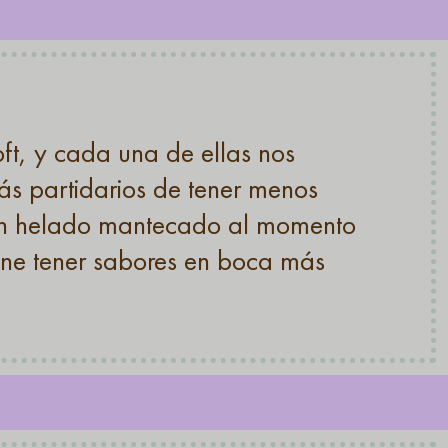
ft, y cada una de ellas nos
ás partidarios de tener menos
 un helado mantecado al momento
one tener sabores en boca más