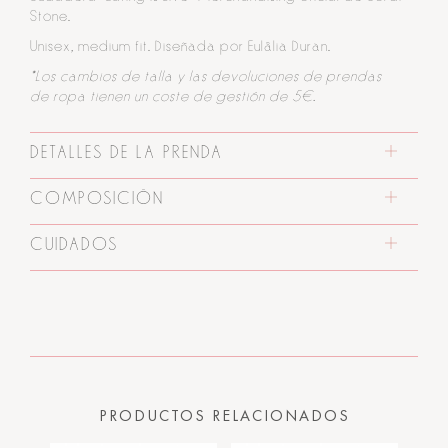
Stone.
Unisex, medium fit. Diseñada por Eulàlia Duran.
*Los cambios de talla y las devoluciones de prendas
de ropa tienen un coste de gestión de 5€.
DETALLES DE LA PRENDA
COMPOSICIÓN
CUIDADOS
PRODUCTOS RELACIONADOS