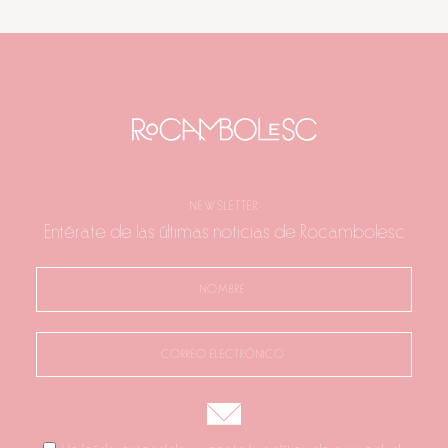
NEWSLETTER
Entérate de las últimas noticias de Rocambolesc