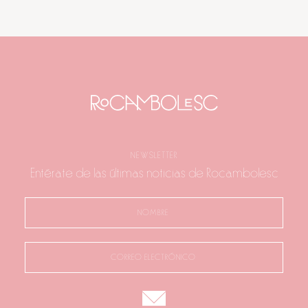
NEWSLETTER
Entérate de las últimas noticias de Rocambolesc