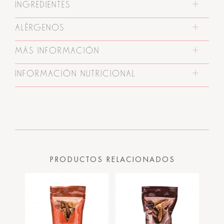
INGREDIENTES
ALÉRGENOS
MÁS INFORMACIÓN
INFORMACIÓN NUTRICIONAL
PRODUCTOS RELACIONADOS