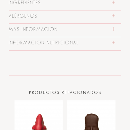
INGREDIENTES
ALÉRGENOS
MÁS INFORMACIÓN
INFORMACIÓN NUTRICIONAL
PRODUCTOS RELACIONADOS