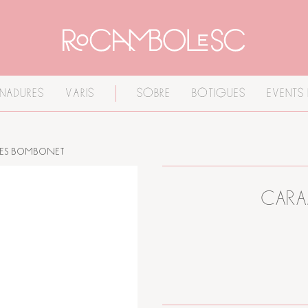
INADURES
VARIS
SOBRE
BOTIGUES
EVENTS 
ES BOMBONET
CARA