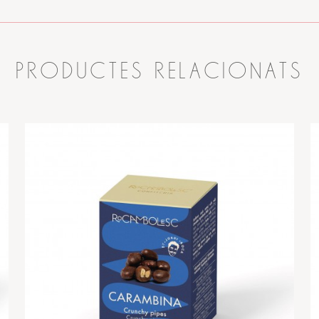
PRODUCTES RELACIONATS