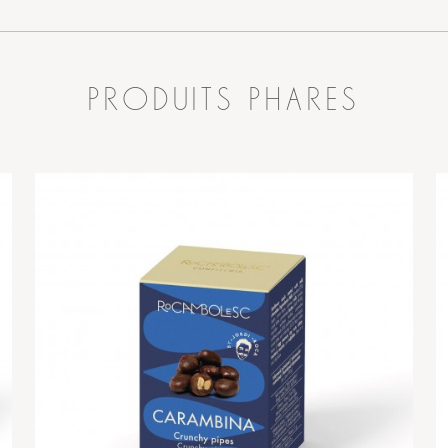
PRODUITS PHARES