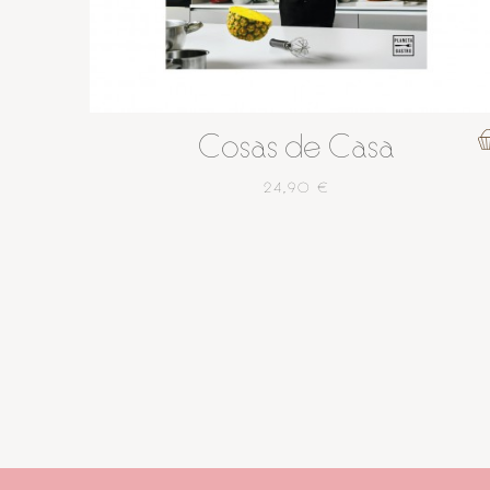
Cosas de Casa
24,90 €