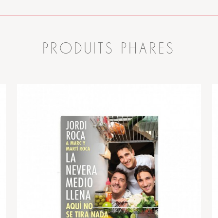
PRODUITS PHARES