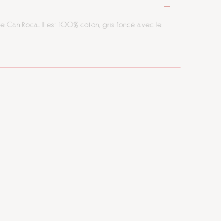
de Can Roca. Il est 100% coton, gris foncé avec le