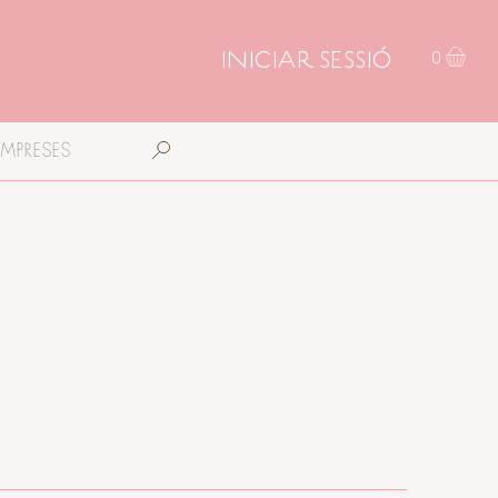
INICIAR SESSIÓ
0
EMPRESES