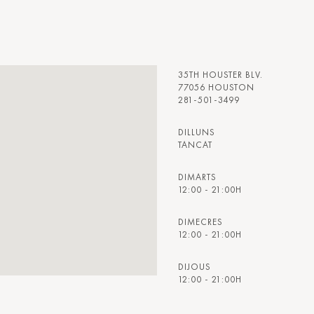
35TH HOUSTER BLV.
77056 HOUSTON
281-501-3499
DILLUNS
TANCAT
DIMARTS
12:00 - 21:00H
DIMECRES
12:00 - 21:00H
DIJOUS
12:00 - 21:00H