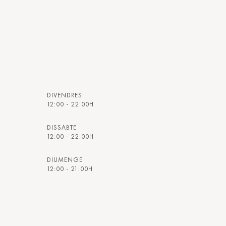
DIVENDRES
12:00 - 22:00H
DISSABTE
12:00 - 22:00H
DIUMENGE
12:00 - 21:00H